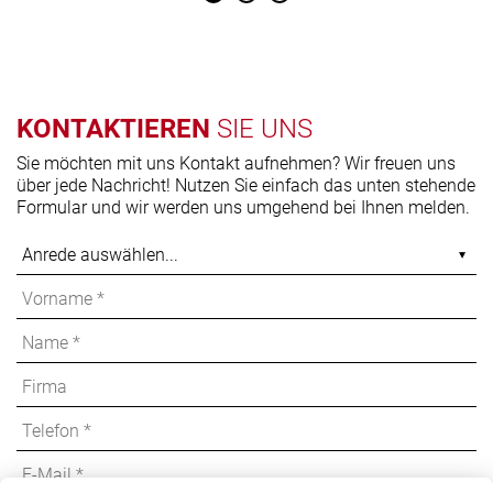
KONTAKTIEREN
SIE UNS
Sie möchten mit uns Kontakt aufnehmen? Wir freuen uns
über jede Nachricht! Nutzen Sie einfach das unten stehende
Formular und wir werden uns umgehend bei Ihnen melden.