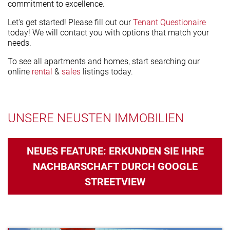
commitment to excellence.
Let's get started! Please fill out our
Tenant Questionaire
today! We will contact you with options that match your
needs.
To see all apartments and homes, start searching our
online
rental
&
sales
listings today.
UNSERE NEUSTEN IMMOBILIEN
NEUES FEATURE: ERKUNDEN SIE IHRE
NACHBARSCHAFT DURCH GOOGLE
STREETVIEW