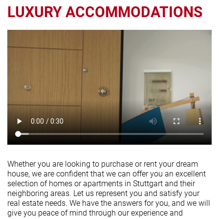
LUXURY ACCOMMODATIONS
Whether you are looking to purchase or rent your dream
house, we are confident that we can offer you an excellent
selection of homes or apartments in Stuttgart and their
neighboring areas. Let us represent you and satisfy your
real estate needs. We have the answers for you, and we will
give you peace of mind through our experience and