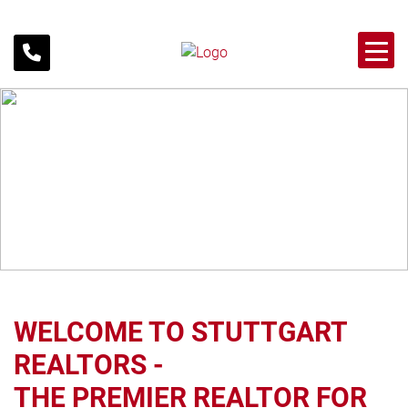
WELCOME TO STUTTGART
REALTORS -
THE PREMIER REALTOR FOR