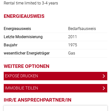
Rental time limited to 3-4 years
ENERGIEAUSWEIS
Energieausweis
Bedarfsausweis
Letzte Modernisierung
2011
Baujahr
1975
wesentlicher Energieträger
Gas
WEITERE OPTIONEN
EXPOSÉ DRUCKEN
IMMOBILIE TEILEN
IHR/E ANSPRECHPARTNER/IN