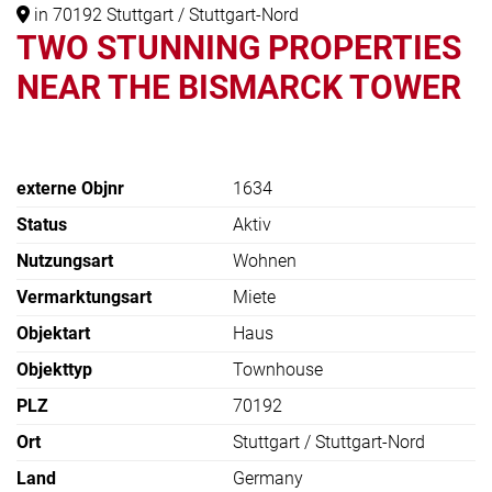
in 70192 Stuttgart / Stuttgart-Nord
TWO STUNNING PROPERTIES
NEAR THE BISMARCK TOWER
externe Objnr
1634
Status
Aktiv
Nutzungsart
Wohnen
Vermarktungsart
Miete
Objektart
Haus
Objekttyp
Townhouse
PLZ
70192
Ort
Stuttgart / Stuttgart-Nord
Land
Germany