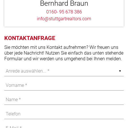
Bernhard Braun
0160- 95 678 386
info@stuttgartrealtors.com
KONTAKTANFRAGE
Sie möchten mit uns Kontakt aufnehmen? Wir freuen uns
über jede Nachricht! Nutzen Sie einfach das unten stehende
Formular und wir werden uns umgehend bei Ihnen melden.